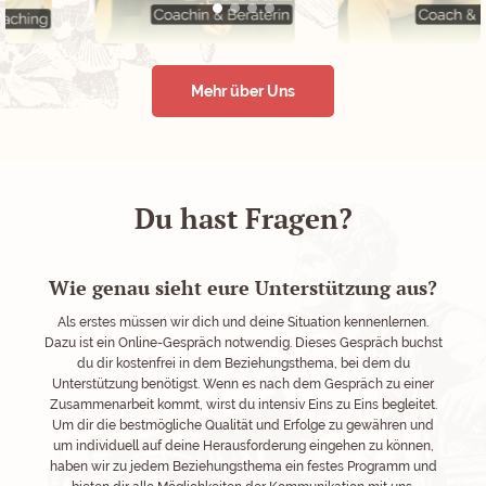
Mehr über Uns
Du hast Fragen?
Wie genau sieht eure Unterstützung aus?
Als erstes müssen wir dich und deine Situation kennenlernen.
Dazu ist ein Online-Gespräch notwendig. Dieses Gespräch buchst
du dir kostenfrei in dem Beziehungsthema, bei dem du
Unterstützung benötigst. Wenn es nach dem Gespräch zu einer
Zusammenarbeit kommt, wirst du intensiv Eins zu Eins begleitet.
Um dir die bestmögliche Qualität und Erfolge zu gewähren und
um individuell auf deine Herausforderung eingehen zu können,
haben wir zu jedem Beziehungsthema ein festes Programm und