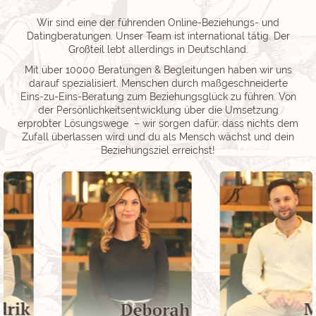
Wir sind eine der führenden Online-Beziehungs- und
Datingberatungen. Unser Team ist international tätig. Der
Großteil lebt allerdings in Deutschland.
Mit über 10000 Beratungen & Begleitungen haben wir uns
darauf spezialisiert, Menschen durch maßgeschneiderte
Eins-zu-Eins-Beratung zum Beziehungsglück zu führen. Von
der Persönlichkeitsentwicklung über die Umsetzung
erprobter Lösungswege – wir sorgen dafür, dass nichts dem
Zufall überlassen wird und du als Mensch wächst und dein
Beziehungsziel erreichst!