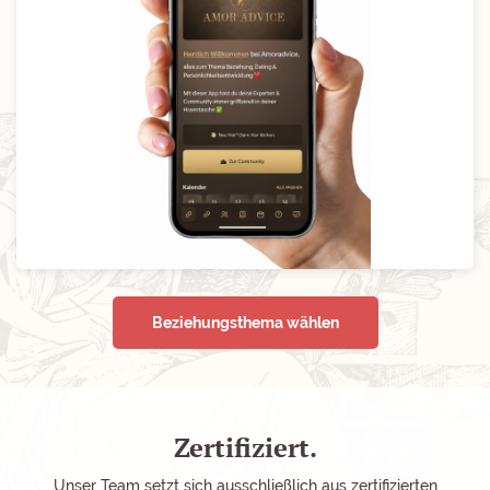
Beziehungsthema wählen
Zertifiziert.
Unser Team setzt sich ausschließlich aus zertifizierten