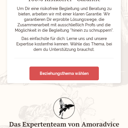
Um Dir eine risikofreie Begleitung und Beratung zu
bieten, arbeiten wir mit einer klaren Garantie. Wir
garantieren Dir erprobte Lösungswege, die
Zusammenarbeit mit ausschließlich Profis und die
Möglichkeit in die Begleitung "hinein zu schnuppern".
Das einfachste für dich: Lerne uns und unsere
Expertise kostenfrei kennen. Wähle das Thema, bei
dem du Unterstützung brauchst.
Beziehungsthema wählen
Das Expertenteam von Amoradvice