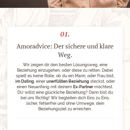
01.
Amoradvice: Der sichere und klare
Weg.
Wir zeigen dir den besten Lösungsweg, eine
Beziehung einzugehen, oder diese zu retten. Dabei
spielt es keine Rolle, ob du ein Mann, oder Frau bist,
im Dating
, einer
unerfüllten Beziehung
steckst, oder
einen Neuanfang mit deinem
Ex-Partner
möchtest.
DU willst eine glückliche Beziehung? Dann bist du
bei uns Richtig! Wir begleiten dich Eins zu Eins,
sicher, fehlerfrei und ohne Umwege, dein
Beziehungsziel zu erreichen.