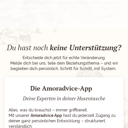
Du hast noch
keine Unterstützung?
Entscheide dich jetzt für echte Veränderung.
Melde dich bei uns, teile dein Beziehungsthema – und wir
begleiten dich persönlich, Schritt für Schritt, mit System.
Die Amoradvice-App
Deine Experten in deiner Hosentasche
Alles, was du brauchst – immer griffbereit.
Mit unserer
Amoradvice App
hast du jederzeit Zugang zu
deiner ganz persönlichen Entwicklung – strukturiert,
verständlich.