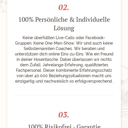
02.
100% Persönliche & Individuelle
Lösung
Keine überfüllten Live-Calls oder Facebook-
Gruppen. Keine One-Man-Show. Wir sind auch keine
Selbsternannten Coaches. Wir beraten und
unterstützen dich online Eins-zu-Eins. Wie ein Freund
in deiner Hosentasche. Dabei überlassen wir nichts
dem Zufall. Jahrelange Erfahrung, qualifiziertes
Fachpersonal. Dieser kombinierte Erfahrungsschatz
von über 40.000 Beziehungssituationen macht uns
einzigartig und nachweislich so erfolgversprechend.
03.
100% Risikofrei - Garantie