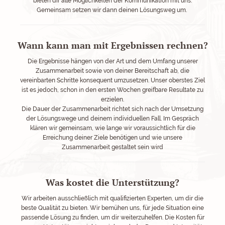
bieten dir alle Möglichkeiten der Kommunikation mit uns.
Gemeinsam setzen wir dann deinen Lösungsweg um.
Wann kann man mit Ergebnissen rechnen?
Die Ergebnisse hängen von der Art und dem Umfang unserer
Zusammenarbeit sowie von deiner Bereitschaft ab, die
vereinbarten Schritte konsequent umzusetzen. Unser oberstes Ziel
ist es jedoch, schon in den ersten Wochen greifbare Resultate zu
erzielen.
Die Dauer der Zusammenarbeit richtet sich nach der Umsetzung
der Lösungswege und deinem individuellen Fall. Im Gespräch
klären wir gemeinsam, wie lange wir voraussichtlich für die
Erreichung deiner Ziele benötigen und wie unsere
Zusammenarbeit gestaltet sein wird
Was kostet die Unterstützung?
Wir arbeiten ausschließlich mit qualifizierten Experten, um dir die
beste Qualität zu bieten.
Wir bemühen uns, für jede Situation eine
passende Lösung zu finden, um dir weiterzuhelfen.
Die Kosten für