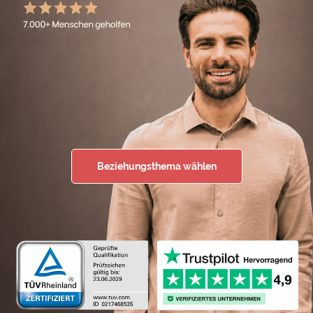
Beziehungsthema wählen