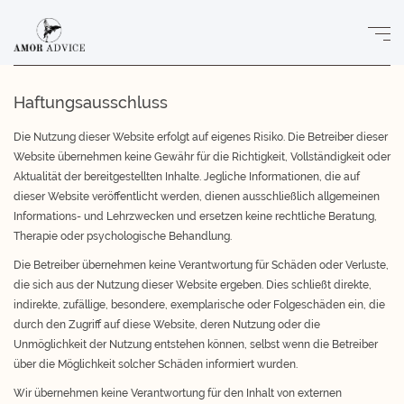
Haftungsausschluss
Die Nutzung dieser Website erfolgt auf eigenes Risiko. Die Betreiber dieser
Website übernehmen keine Gewähr für die Richtigkeit, Vollständigkeit oder
Aktualität der bereitgestellten Inhalte. Jegliche Informationen, die auf
dieser Website veröffentlicht werden, dienen ausschließlich allgemeinen
Informations- und Lehrzwecken und ersetzen keine rechtliche Beratung,
Therapie oder psychologische Behandlung.
Die Betreiber übernehmen keine Verantwortung für Schäden oder Verluste,
die sich aus der Nutzung dieser Website ergeben. Dies schließt direkte,
indirekte, zufällige, besondere, exemplarische oder Folgeschäden ein, die
durch den Zugriff auf diese Website, deren Nutzung oder die
Unmöglichkeit der Nutzung entstehen können, selbst wenn die Betreiber
über die Möglichkeit solcher Schäden informiert wurden.
Wir übernehmen keine Verantwortung für den Inhalt von externen